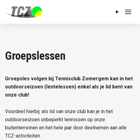
Menu
Groepslessen
Groepsles volgen bij Tennisclub Zomergem kan in het
outdoorseizoen (lentelessen) enkel als je lid bent van
onze club!
Voordeel hierbij: als lid van onze club kan je in het
outdoorseizoen onbeperkt tennissen op onze
buitenterreinen en het hele jaar door deelnemen aan alle
TCZ-activiteiten.