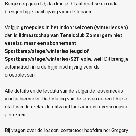
Ben je nog geen lid, dan kan je dit automatisch in orde
brengen bij je inschrijving voor de lessen.
Volg je
groepsles in het indoorseizoen (winterlessen)
,
dan is
lidmaatschap van Tennisclub Zomergem niet
vereist, maar een abonnement
Sportkamp/stage/winterles jeugd of
Sportkamp/stage/winterles/S2T volw. wel
! Dit breng je
automatisch in orde bij je inschrijving voor de
groepslessen.
Alle details en de lesdata van de volgende lessenreeks
vind je hieronder. De betaling van de lessen gebeurt bij de
start van de reeks. Je ontvangt hiervoor een overschrijving
per e-mail.
Bij vragen over de lessen, contacteer hoofdtrainer Gregory