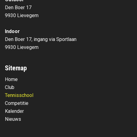
Den Boer 17
9930 Lievegem
Indoor
Den Boer 17, ingang via Sportlaan
9930 Lievegem
Sitemap
Home
Club
Tennisschool
Competitie
Kalender
Nieuws