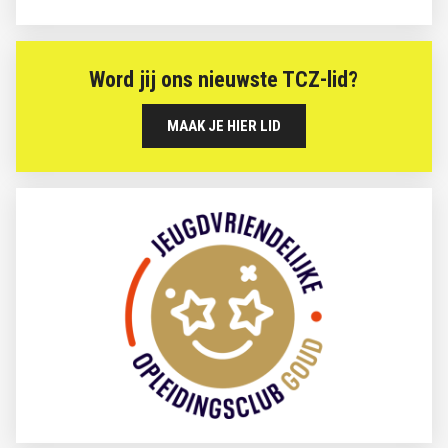
Word jij ons nieuwste TCZ-lid?
MAAK JE HIER LID