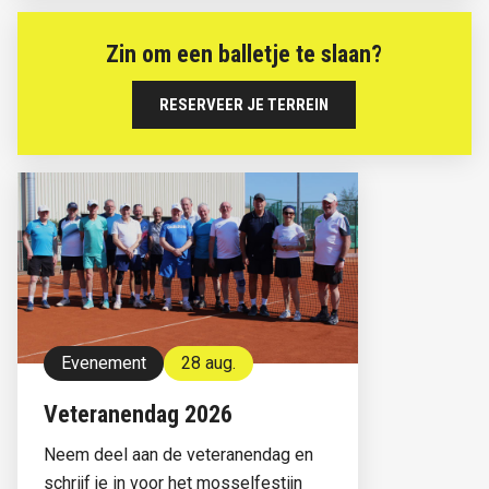
Zin om een balletje te slaan?
RESERVEER JE TERREIN
Evenement
28 aug.
Veteranendag 2026
Neem deel aan de veteranendag en
schrijf je in voor het mosselfestijn