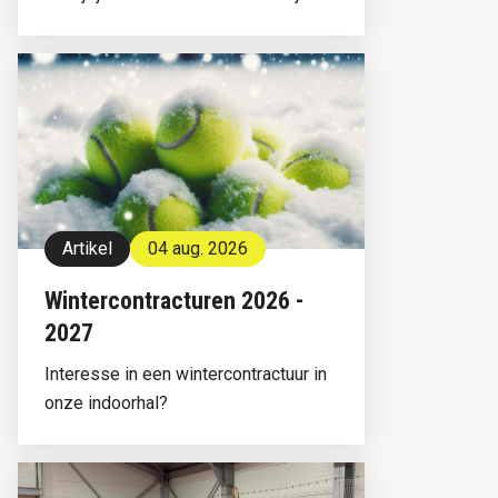
Artikel
04 aug. 2026
Wintercontracturen 2026 -
2027
Interesse in een wintercontractuur in
onze indoorhal?