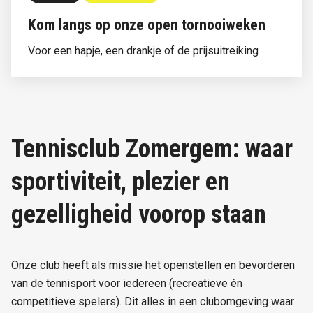
Kom langs op onze open tornooiweken
Voor een hapje, een drankje of de prijsuitreiking
Tennisclub Zomergem: waar
sportiviteit, plezier en
gezelligheid voorop staan
Onze club heeft als missie het openstellen en bevorderen
van de tennisport voor iedereen (recreatieve én
competitieve spelers). Dit alles in een clubomgeving waar