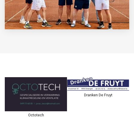
Dranken De Fruyt