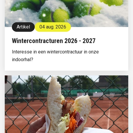
Artikel
04 aug. 2026
Wintercontracturen 2026 - 2027
Interesse in een wintercontractuur in onze
indoorhal?