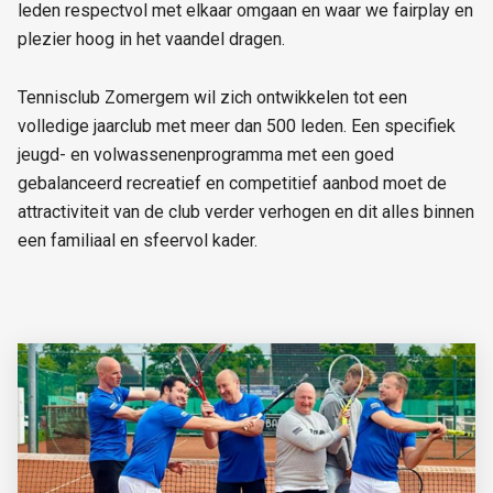
leden respectvol met elkaar omgaan en waar we fairplay en
plezier hoog in het vaandel dragen.
Tennisclub Zomergem wil zich ontwikkelen tot een
volledige jaarclub met meer dan 500 leden. Een specifiek
jeugd- en volwassenenprogramma met een goed
gebalanceerd recreatief en competitief aanbod moet de
attractiviteit van de club verder verhogen en dit alles binnen
een familiaal en sfeervol kader.