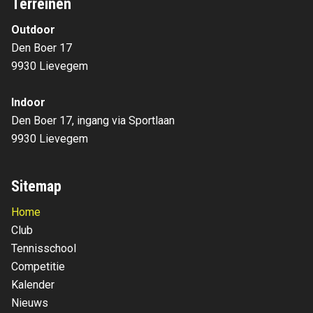
Terreinen
Outdoor
Den Boer 17
9930 Lievegem
Indoor
Den Boer 17, ingang via Sportlaan
9930 Lievegem
Sitemap
Home
Club
Tennisschool
Competitie
Kalender
Nieuws