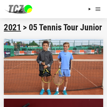
Menu
2021
> 05 Tennis Tour Junior