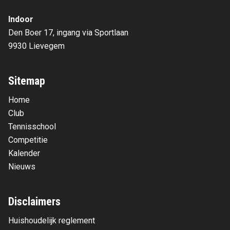
Indoor
Den Boer 17, ingang via Sportlaan
9930 Lievegem
Sitemap
Home
Club
Tennisschool
Competitie
Kalender
Nieuws
Disclaimers
Huishoudelijk reglement