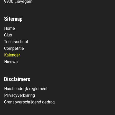
9930 Lievegem
Sitemap
Home
Club
Tennisschool
Competitie
Kalender
Nieuws
Disclaimers
Huishoudelijk reglement
Privacyverklaring
Grensoverschrijdend gedrag