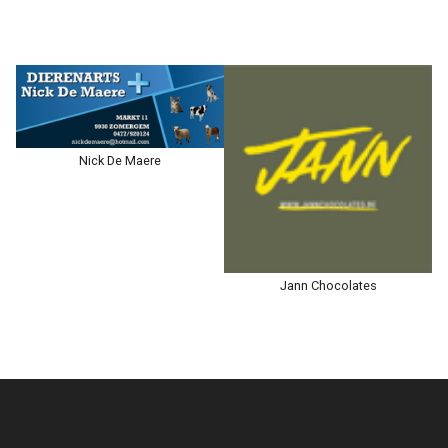
Nick De Maere
Jann Chocolates