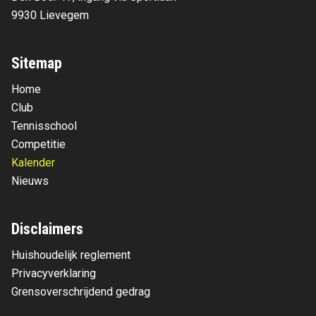
9930 Lievegem
Sitemap
Home
Club
Tennisschool
Competitie
Kalender
Nieuws
Disclaimers
Huishoudelijk reglement
Privacyverklaring
Grensoverschrijdend gedrag