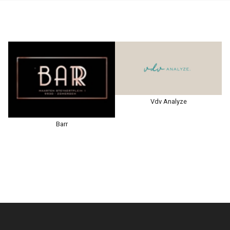
Vdv Analyze
Barr