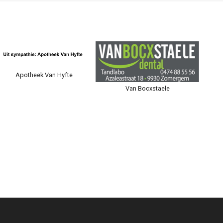
Apotheek Van Hyfte
Van Bocxstaele