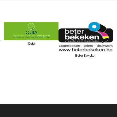
Quia
Beter Bekeken