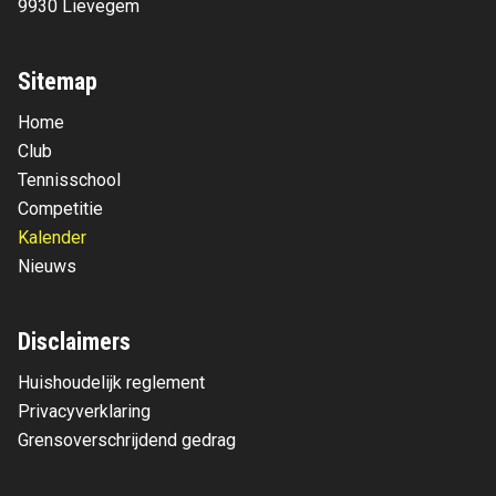
9930 Lievegem
Sitemap
Home
Club
Tennisschool
Competitie
Kalender
Nieuws
Disclaimers
Huishoudelijk reglement
Privacyverklaring
Grensoverschrijdend gedrag