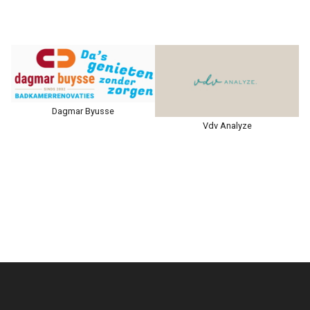
Dagmar Byusse
Vdv Analyze