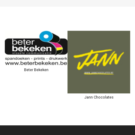
Beter Bekeken
Jann Chocolates