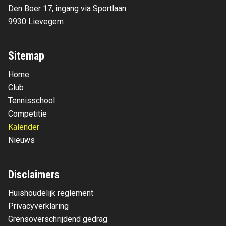
Den Boer 17, ingang via Sportlaan
9930 Lievegem
Sitemap
Home
Club
Tennisschool
Competitie
Kalender
Nieuws
Disclaimers
Huishoudelijk reglement
Privacyverklaring
Grensoverschrijdend gedrag