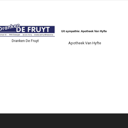
Dranken De Fruyt
Apotheek Van Hyfte